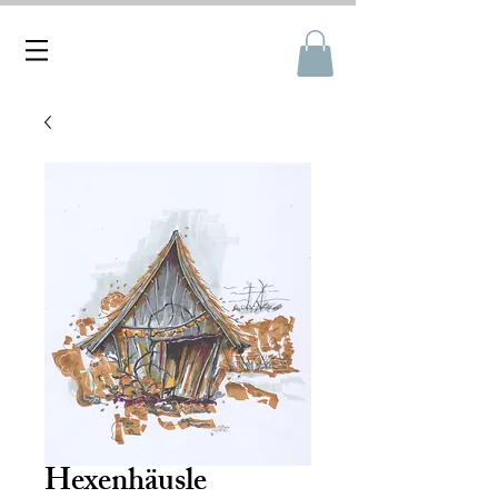
Hexenhäusle