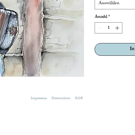
Auswählen
Anzahl
*
In
Impressum
Datenschutz
AGB