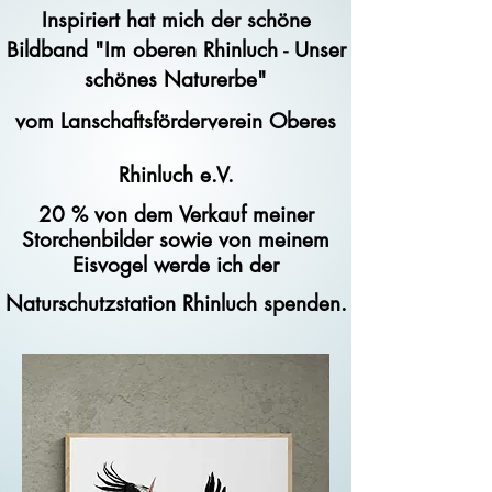
Inspiriert hat mich der schöne
Bildband "Im oberen Rhinluch - Unser
schönes Naturerbe"
vom Lanschaftsförderverein Oberes
Rhinluch e.V.
20 %
von
dem Verkauf meiner
Storchenbilder sowie von meinem
Eisvogel werde ich der
Naturschutzstation Rhinluch spenden.