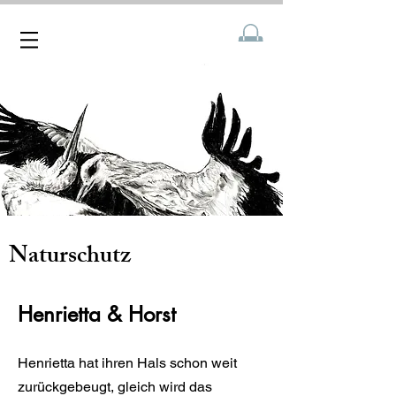
Naturschutz
Henrietta & Horst
Henrietta
hat ihren Hals schon
weit
zurückgebeugt, gleich wird das